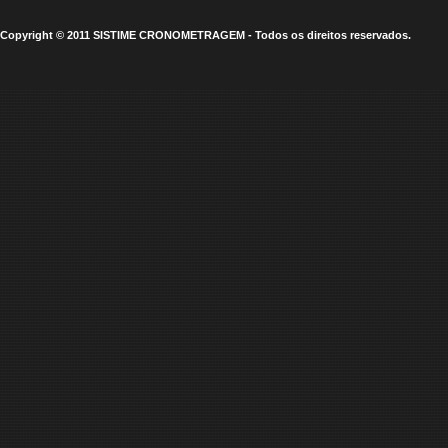
Copyright © 2011 SISTIME CRONOMETRAGEM - Todos os direitos reservados.